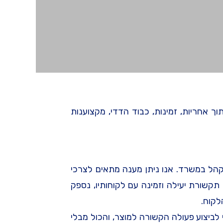
 אחריות, זמינות, כבוד הדדי, מקצוענות
קהל במשרד. אנו ניתן מענה מתאים לצרכי
קשורת יעילה וזמינה עם לקוחותיו, נספק
לקוח.
 לביצוע פעולה הקשורה למוצר, והכול מבלי