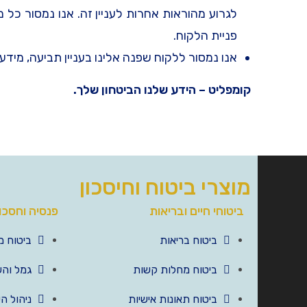
לגרוע מהוראות אחרות לעניין זה. אנו נמסור כל
פניית הלקוח.
אנו נמסור ללקוח שפנה אלינו בעניין תביעה, מידע 
קומפליט – הידע שלנו הביטחון שלך.
מוצרי ביטוח וחיסכון
ביטוחי חיים ובריאות
פנסיה וחסכו
ביטוח בריאות
ביטוח מ
ביטוח מחלות קשות
גמל וה
ביטוח תאונות אישיות
ניהול ה