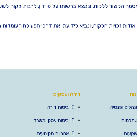
 מסמך הקשור ללקוח, ונמצא ברשותו על פי דין, לרבות לקוח לש
אודות זכויות הלקוח, ונביא לידיעתו את דרכי הפעולה העומדות ב
נות
דירה ועסקים
נהלים ופנסיה
ביטוח דירה
שתלמות
ביטוח עסק ומשרד
שקעות
אחריות מקצועית