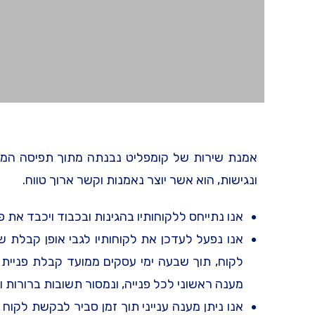
אמנת שירות של קומפליט נבנתה מתוך תפיסה הממקמ
ונגישות, הוא אשר יוצר נאמנות וקשר ארוך טווח.
אנו נתייחס ללקוחותיו בהגינות ובכבוד ויכבד את פ
אנו נפעל לעדכן את לקוחותיו לגבי אופן קבלת 
לקוח, תוך שבעה ימי עסקים ממועד קבלת פניית 
מענה ראשוני לכל פנייה, ונמסור תשובות ברורות ו
אנו ניתן מענה ענייני תוך זמן סביר לבקשת לקוח