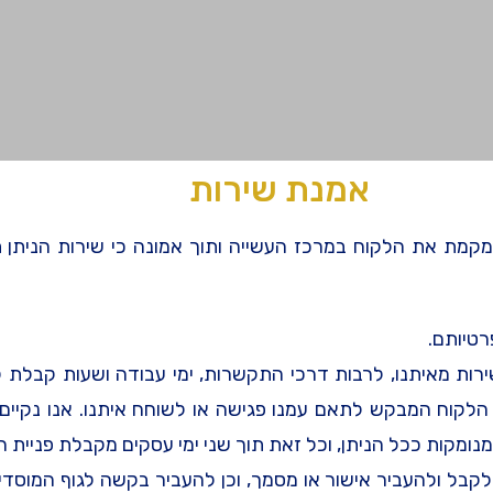
אמנת שירות
ת את הלקוח במרכז העשייה ותוך אמונה כי שירות הניתן תוך
רטיותם.
שירות מאיתנו, לרבות דרכי התקשרות, ימי עבודה ושעות קבלת 
הלקוח המבקש לתאם עמנו פגישה או לשוחח איתנו. אנו נקיים ת
מנומקות ככל הניתן, וכל זאת תוך שני ימי עסקים מקבלת פניית ה
 לקבל ולהעביר אישור או מסמך, וכן להעביר בקשה לגוף המוסדי