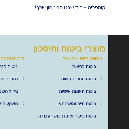
קומפליט – היד שלנו הביטחון שלך!
מוצרי ביטוח וחיסכון
ביטוחי חיים ובריאות
פנסיה וחסכו
ביטוח בריאות
ביטוח מנה
ביטוח מחלות קשות
גמל והשת
ביטוח תאונות אישיות
ניהול השק
ביטוח חיים ומשכנתא
השקעות א
ביטוח סיעוד ואובדן כושר עבודה