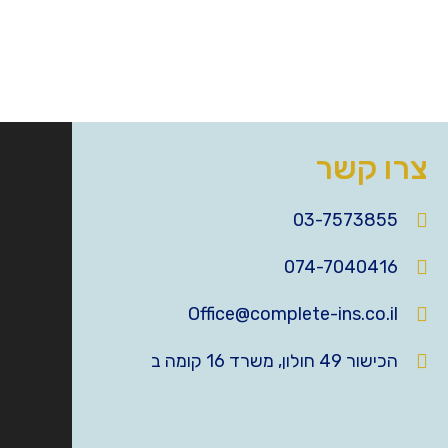
צרו קשר
03-7573855
074-7040416
Office@complete-ins.co.il
הכישור 49 חולון, משרד 16 קומה ב