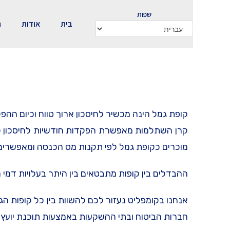
שפות
בית
אודות
ה
קופת גמל הינה מכשיר לחיסכון ארוך טווח וכיום הה
מוכרים כקופת גמל לפי תקנות מס הכנסה ומאפשרי
ההבדלים בין קופות מתבטאים בין היתר בעלויות דמי ה
אנחנו בקומפליט נעזור לכם להשוות בין כל קופות 
חברות הביטוח ובתי ההשקעות באמצעות תוכנת יועץ מ