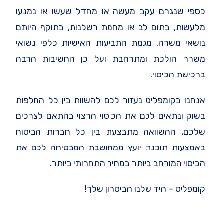
כספי שנגרם עקב מעשה או מחדל שעשו או נמנעו
מלעשות, בתום לב או מחמת רשלנות, בתוקף היותם
נושאי משרה. מגמת התביעות האישיות כלפי נשואי
משרה הולכת ומתרחבת ועל כן החשיבות הרבה
ברכישת הכיסוי.
אנחנו בקומפליט נעזור לכם להשוות בין כל החלפות
בשוק ונתאים לכם את הכיסוי הרצוי בהתאם לצרכים
שלכם, ההשוואה מתבצעת בין כל חברות הביטוח
באמצעות תוכנת יועץ ממחושבת המבטיחה לכם את
הכיסוי המורחב ביותר במחיר התחרותי ביותר.
קומפליט – היד שלנו הביטחון שלך!