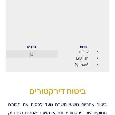
שפות
תפריט
עברית
English
Русский
ביטוח דירקטורים
ביטוח אחריות נושאי משרה נועד לכסות את חבותם
החוקית של דירקטורים ונושאי משרה אחרים בגין נזק