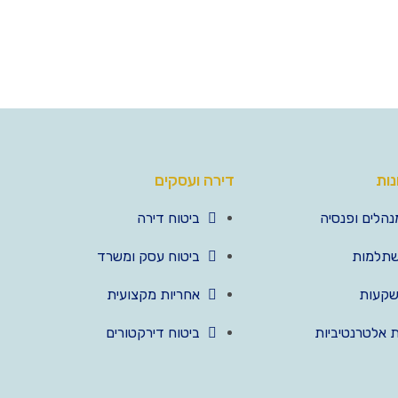
נות
דירה ועסקים
נהלים ופנסיה
ביטוח דירה
שתלמות
ביטוח עסק ומשרד
שקעות
אחריות מקצועית
 אלטרנטיביות
ביטוח דירקטורים