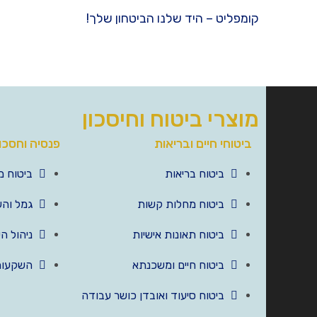
קומפליט – היד שלנו הביטחון שלך!
מוצרי ביטוח וחיסכון
ביטוחי חיים ובריאות
פנסיה וחסכו
ביטוח בריאות
ביטוח מ
ביטוח מחלות קשות
גמל וה
ביטוח תאונות אישיות
ניהול ה
ביטוח חיים ומשכנתא
השקעות
ביטוח סיעוד ואובדן כושר עבודה