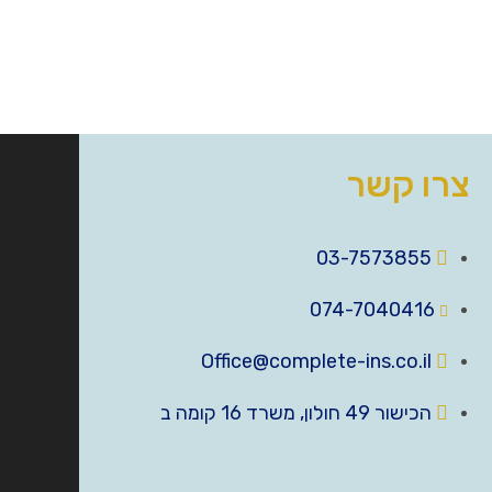
צרו קשר
03-7573855
074-7040416
Office@complete-ins.co.il
הכישור 49 חולון, משרד 16 קומה ב