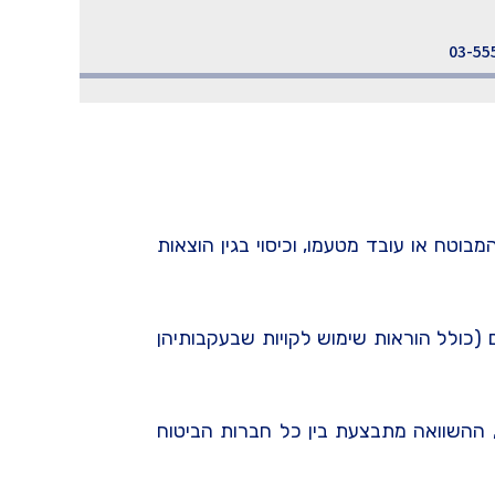
03-55
וטח או עובד מטעמו, וכיסוי בגין הוצאות
 (כולל הוראות שימוש לקויות שבעקבותיהן
 ההשוואה מתבצעת בין כל חברות הביטוח