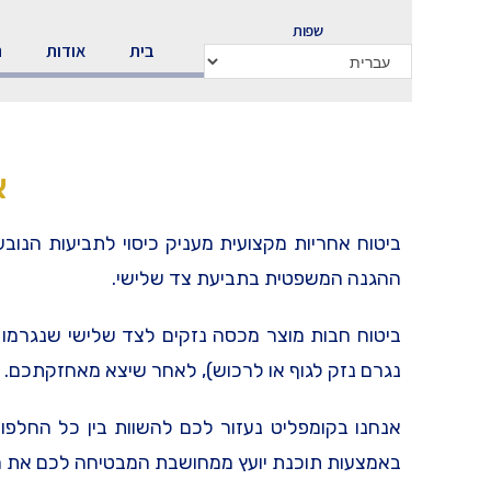
שפות
בית
אודות
ה
א
ביטוח אחריות מקצועית מעניק כיסוי לתביעות הנוב
ההגנה המשפטית בתביעת צד שלישי.
ביטוח חבות מוצר מכסה נזקים לצד שלישי שנגרמו ע
נגרם נזק לגוף או לרכוש), לאחר שיצא מאחזקתכם.
אנחנו בקומפליט נעזור לכם להשוות בין כל החלפ
באמצעות תוכנת יועץ ממחושבת המבטיחה לכם את הכי